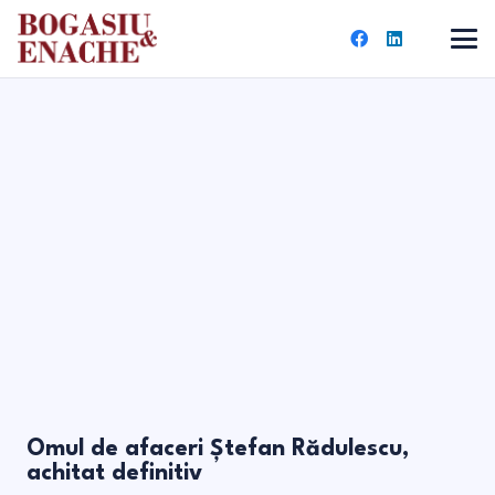
Omul de afaceri Ștefan Rădulescu,
achitat definitiv