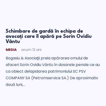
Schimbare de gardă în echipa de
avocaţi care îl apără pe Sorin Ovidiu
Vântu
MEDIA
acum 12 ani
Bogasiu & Asociaţii preia apărarea omului de
afaceri Sorin Ovidiu Vântu în dosarele penale ce au
ca obiect delapidarea patrimoniului SC PSV
COMPANY SA (Petromservice SA.) De aproximativ
două luni,…